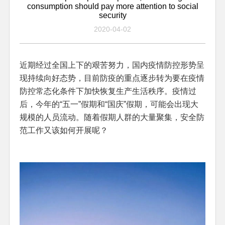
consumption should pay more attention to social
security
2020-04-02
近期经过全国上下的艰苦努力，国内疫情防控形势呈
现持续向好态势，目前防疫的重点逐步转为要在疫情
防控常态化条件下加快恢复生产生活秩序。疫情过
后，今年的“五一”假期和“国庆”假期，可能会出现大
规模的人员流动。随着假期人群的大量聚集，安全防
范工作又该如何开展呢？