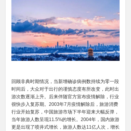
回顾非典时期情况，当新增确诊病例数持续为零一段
时间后，大众对于出行的谨慎态度有所改变，此时出
游次数逐渐上升。后来伴随官方宣布疫情解除，行业
很快步入复苏期。2003年7月疫情解除后，旅游消费
行业开始复苏，中国旅游市场下半年迎来大幅反弹，
当年旅游人数呈现11.5%的增长。2004年，国内旅游
更是出现了喷井式增长，旅游人数达11亿人次，增长