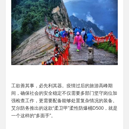
工欲善其事，必先利其器。疫情过后的旅游高峰期
间，确保社会的安全稳定不仅需要多部门坚守岗位加
强检查工作，更需要配备能够处置复杂情况的装备。
艾尔防务推出的这款“柔卫甲”柔性防爆桶D500，就是
一个这样的“多面手”。