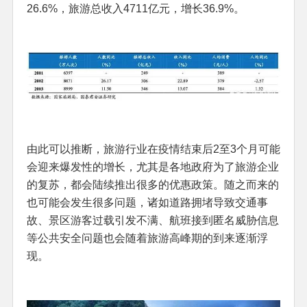
26.6%，旅游总收入4711亿元，增长36.9%。
由此可以推断，旅游行业在疫情结束后2至3个月可能
会迎来爆发性的增长，尤其是各地政府为了旅游企业
的复苏，都会陆续推出很多的优惠政策。随之而来的
也可能会发生很多问题，诸如道路拥堵导致交通事
故、景区游客过载引发不满、航班接到匿名威胁信息
等公共安全问题也会随着旅游高峰期的到来逐渐浮
现。