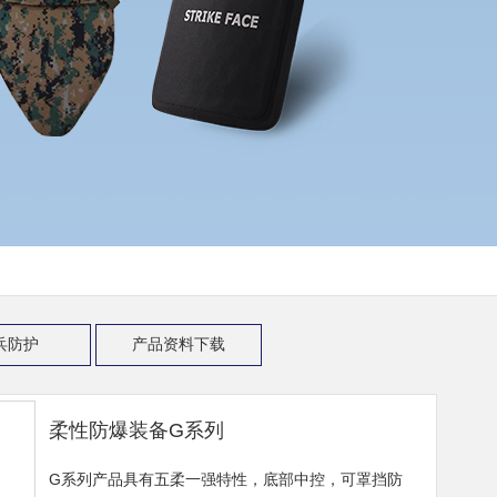
兵防护
产品资料下载
柔性防爆装备G系列
G系列产品具有五柔一强特性，底部中控，可罩挡防