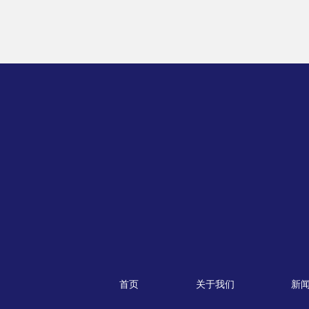
首页
关于我们
新