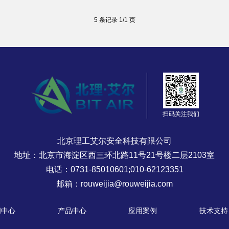
5 条记录 1/1 页
扫码关注我们
北京理工艾尔安全科技有限公司
地址：北京市海淀区西三环北路11号21号楼二层2103室
电话：0731-85010601;010-62123351
邮箱：rouweijia@rouweijia.com
闻中心
产品中心
应用案例
技术支持