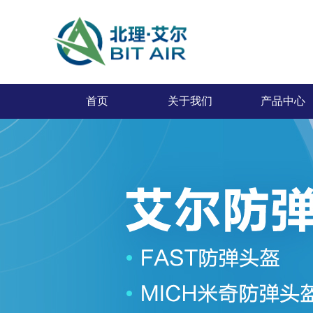
首页
关于我们
产品中心