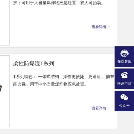
护；可用于大当量爆炸物应急处置；双人可抬动。
查看详情 +
在线客服
柔性防爆毯T系列
T系列特色： 一体式结构，操作更便捷、更迅速； 防护
联系电话
能力强，用于中小当量爆炸物应急处置。
公众号
查看详情 +