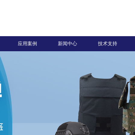
应用案例
新闻中心
技术支持